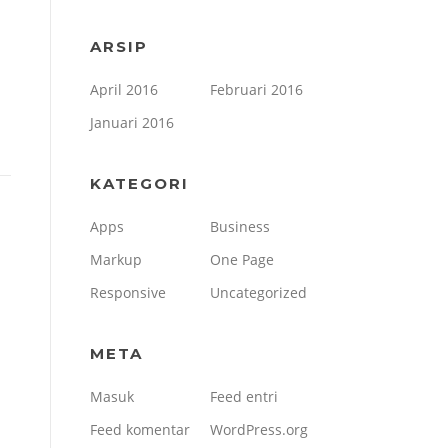
ARSIP
April 2016
Februari 2016
Januari 2016
KATEGORI
Apps
Business
Markup
One Page
Responsive
Uncategorized
META
Masuk
Feed entri
Feed komentar
WordPress.org